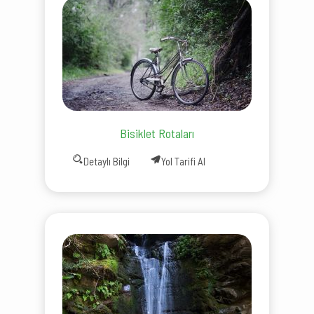
Bisiklet Rotaları
Detaylı Bilgi
Yol Tarifi Al