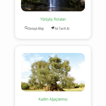
Yürüyüş Rotaları
Detaylı Bilgi
Yol Tarifi Al
Kadim Ağaçlarımız