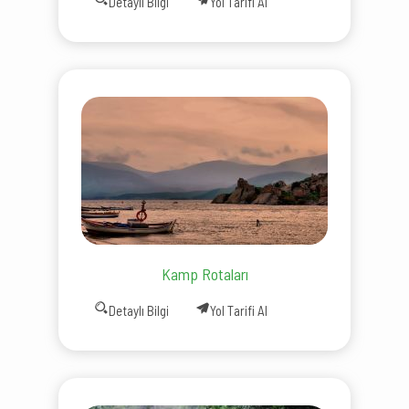
Detaylı Bilgi
Yol Tarifi Al
Kamp Rotaları
Detaylı Bilgi
Yol Tarifi Al