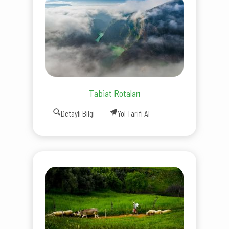
Tabiat Rotaları
Detaylı Bilgi
Yol Tarifi Al