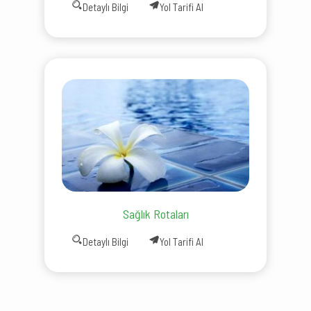
Detaylı Bilgi
Yol Tarifi Al
Sağlık Rotaları
Detaylı Bilgi
Yol Tarifi Al