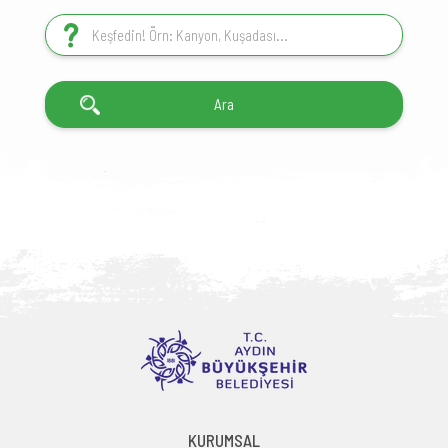
KURUMSAL