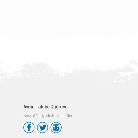
Aydın Takibe Çağırıyor
Sosyal Medyada Bizimle Olun